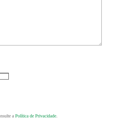
onsulte a
Política de Privacidade
.