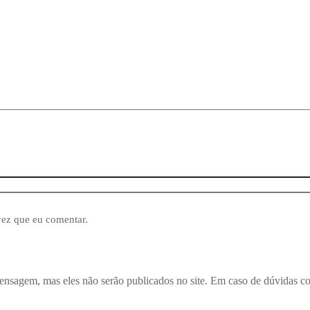
vez que eu comentar.
ensagem, mas eles não serão publicados no site. Em caso de dúvidas c