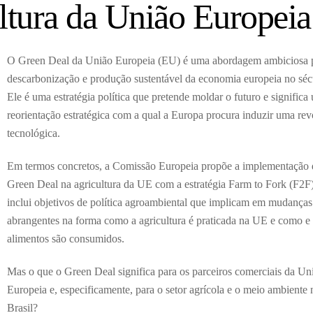
ltura da União Europeia 
O Green Deal da União Europeia (EU) é uma abordagem ambiciosa 
descarbonização e produção sustentável da economia europeia no sé
Ele é uma estratégia política que pretende moldar o futuro e significa
reorientação estratégica com a qual a Europa procura induzir uma re
tecnológica.
Em termos concretos, a Comissão Europeia propõe a implementação
Green Deal na agricultura da UE com a estratégia Farm to Fork (F2F)
inclui objetivos de política agroambiental que implicam em mudanças
abrangentes na forma como a agricultura é praticada na UE e como e
alimentos são consumidos.
Mas o que o Green Deal significa para os parceiros comerciais da Un
Europeia e, especificamente, para o setor agrícola e o meio ambiente 
Brasil?