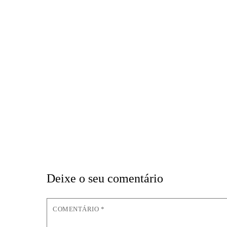
Deixe o seu comentário
COMENTÁRIO
*