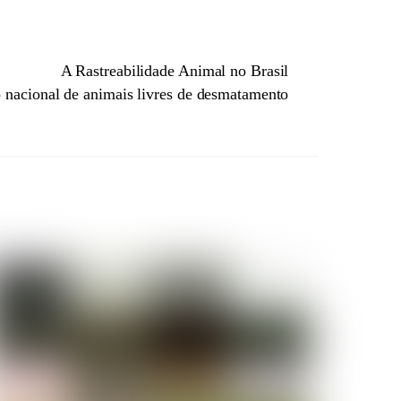
A Rastreabilidade Animal no Brasil
o nacional de animais livres de desmatamento