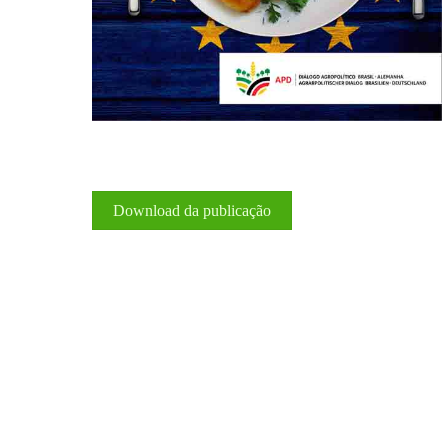
Download da publicação