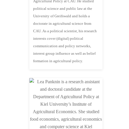
Agricultural Policy at CAU. He studied
political science and public law at the
University of Greifswald and holds a
doctorate in agricultural science from
CAU. As a political scientist, his research
interests cover (digital) political
communication and policy networks,
interest group influence as well as belief
formation in agricultural policy.