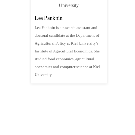
Lea Panknin
Lea Panknin is a research assistant and
doctoral candidate at the Department of
Agricultural Policy at Kiel University’s
Institute of Agricultural Economics. She
studied food economics, agricultural
economics and computer science at Kiel
University.