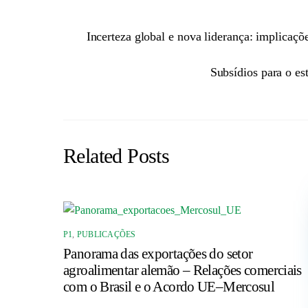
Incerteza global e nova liderança: implicaçõe
Subsídios para o es
Related Posts
P1
,
PUBLICAÇÕES
Panorama das exportações do setor
agroalimentar alemão – Relações comerciais
com o Brasil e o Acordo UE–Mercosul