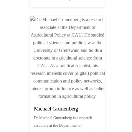
Michael Grunenberg
Dr. Michael Grunenberg is a research
associate at the Department of