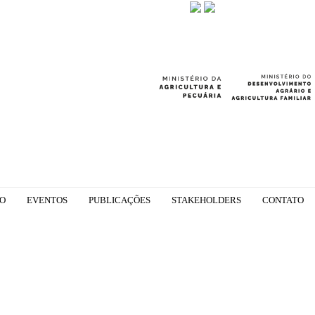
GO
EVENTOS
PUBLICAÇÕES
STAKEHOLDERS
CONTATO