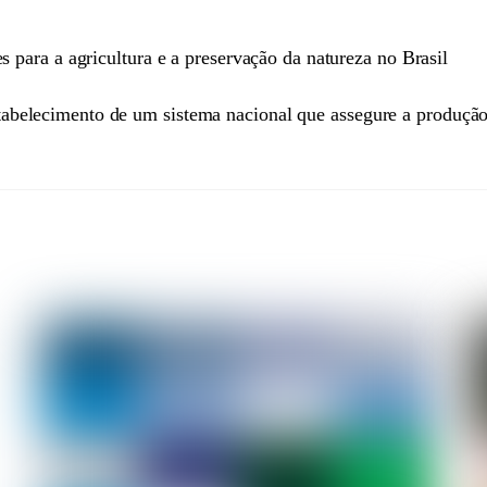
s para a agricultura e a preservação da natureza no Brasil
tabelecimento de um sistema nacional que assegure a produçã