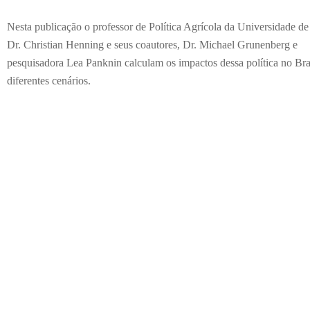
Nesta publicação o professor de Política Agrícola da Universidade de
Dr. Christian Henning e seus coautores, Dr. Michael Grunenberg e
pesquisadora Lea Panknin calculam os impactos dessa política no Bra
diferentes cenários.