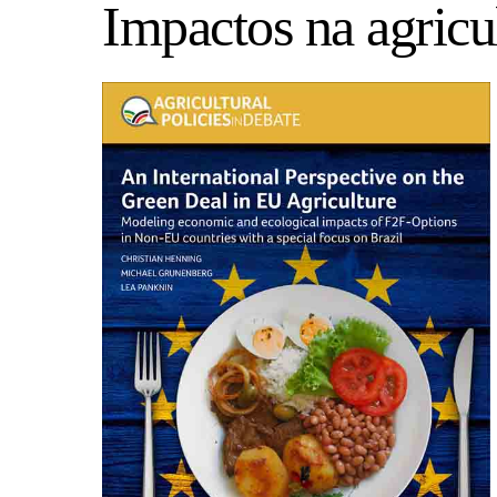
Impactos na agricu