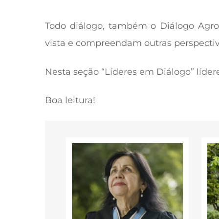
Todo diálogo, também o Diálogo
Agro
vista e
compreendam outras perspectiv
Nesta seção “Líderes em Diálogo”
líder
Boa leitura!