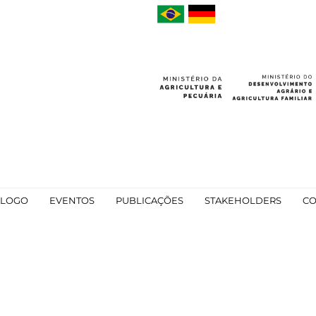
ÁLOGO
EVENTOS
PUBLICAÇÕES
STAKEHOLDERS
CO