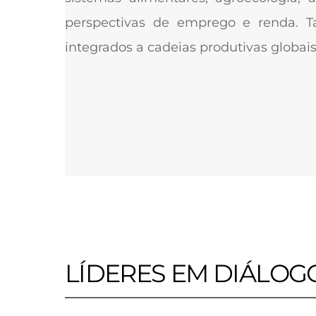
perspectivas de emprego e renda. Ta
integrados a cadeias produtivas globais
LÍDERES EM DIÁLOG