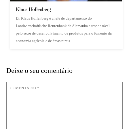
Klaus Hollenberg
Dr. Klaus Hollenberg é chefe de departamento do
Landwirtschaftliche Rentenbank da Alemanha e responsável
pelo setor de desenvolvimento de produtos para o fomento da
economia agrícola e de áreas rurais.
Deixe o seu comentário
COMENTÁRIO
*