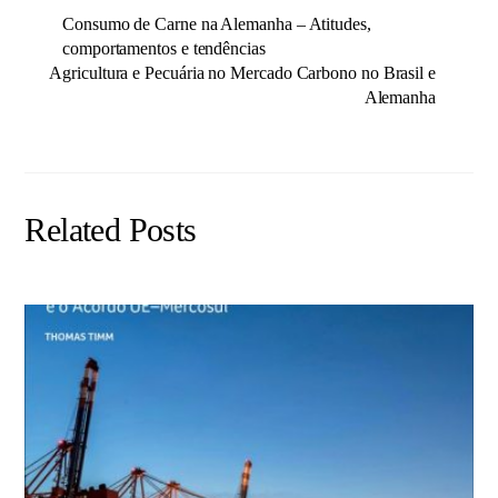
Consumo de Carne na Alemanha – Atitudes,
comportamentos e tendências
Agricultura e Pecuária no Mercado Carbono no Brasil e
Alemanha
Related Posts