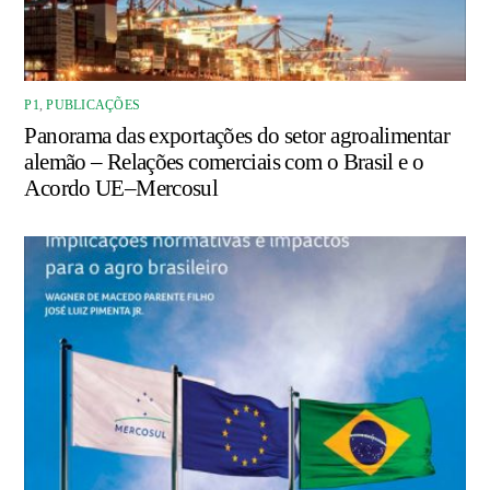
P1
,
PUBLICAÇÕES
Panorama das exportações do setor agroalimentar
alemão – Relações comerciais com o Brasil e o
Acordo UE–Mercosul