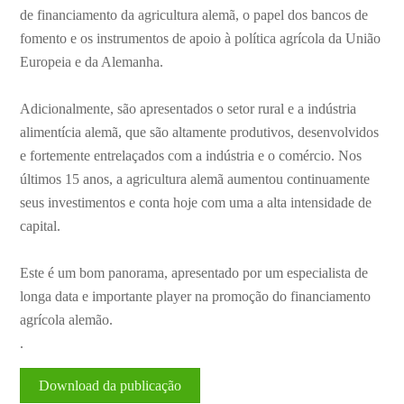
de financiamento da agricultura alemã, o papel dos bancos de
fomento e os instrumentos de apoio à política agrícola da União
Europeia e da Alemanha.
Adicionalmente, são apresentados o setor rural e a indústria
alimentícia alemã, que são altamente produtivos, desenvolvidos
e fortemente entrelaçados com a indústria e o comércio. Nos
últimos 15 anos, a agricultura alemã aumentou continuamente
seus investimentos e conta hoje com uma a alta intensidade de
capital.
Este é um bom panorama, apresentado por um especialista de
longa data e importante player na promoção do financiamento
agrícola alemão.
.
Download da publicação