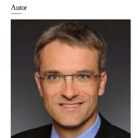
Autor