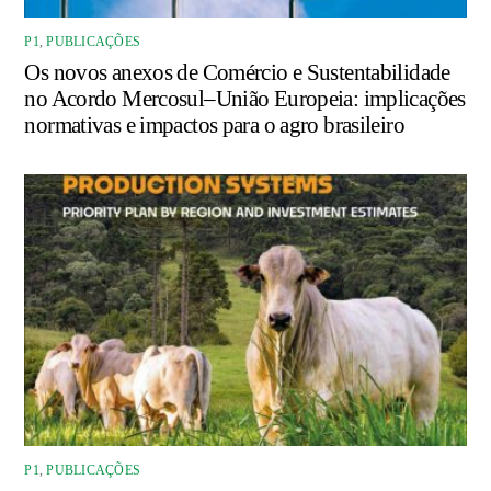
P1
,
PUBLICAÇÕES
Os novos anexos de Comércio e Sustentabilidade
no Acordo Mercosul–União Europeia: implicações
normativas e impactos para o agro brasileiro
P1
,
PUBLICAÇÕES