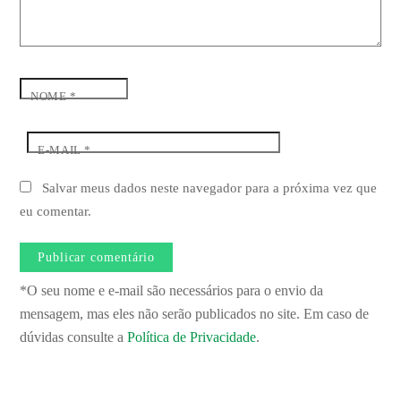
NOME
*
E-MAIL
*
Salvar meus dados neste navegador para a próxima vez que
eu comentar.
*O seu nome e e-mail são necessários para o envio da
mensagem, mas eles não serão publicados no site. Em caso de
dúvidas consulte a
Política de Privacidade
.