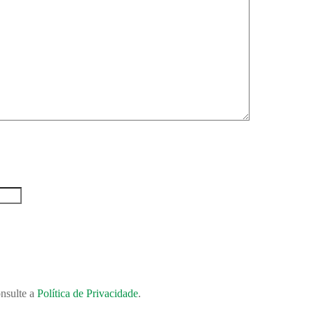
onsulte a
Política de Privacidade
.