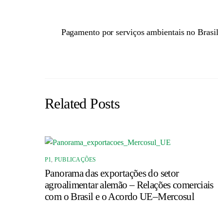
Pagamento por serviços ambientais no Bras
Related Posts
P1
,
PUBLICAÇÕES
Panorama das exportações do setor
agroalimentar alemão – Relações comerciais
com o Brasil e o Acordo UE–Mercosul