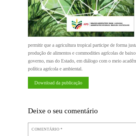
permitir que a agricultura tropical participe de forma 
produção de alimentos e commodities agrícolas de baixo
governo, mas do Estado, em diálogo com o meio acadêmi
política agrícola e ambiental.
Download da publicação
Deixe o seu comentário
COMENTÁRIO
*