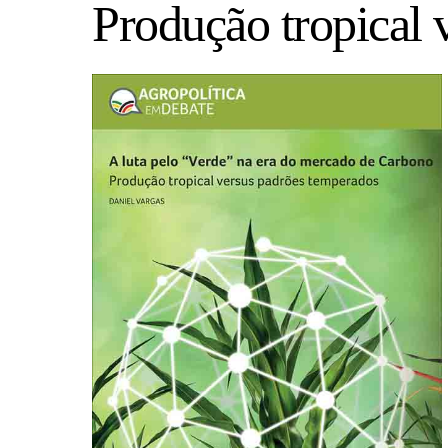
Produção tropical 