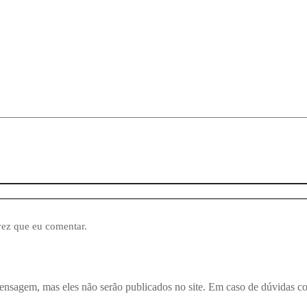
vez que eu comentar.
ensagem, mas eles não serão publicados no site. Em caso de dúvidas c