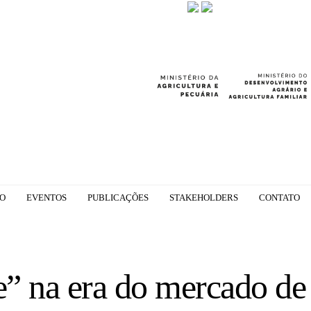
GO
EVENTOS
PUBLICAÇÕES
STAKEHOLDERS
CONTATO
e” na era do mercado de