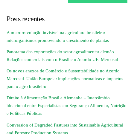
Posts recentes
A microrrevolução invisível na agricultura brasileira:
microrganismos promovendo o crescimento de plantas
Panorama das exportações do setor agroalimentar alemão –
Relações comerciais com o Brasil e o Acordo UE–Mercosul
Os novos anexos de Comércio e Sustentabilidade no Acordo
Mercosul–União Europeia: implicações normativas e impactos
para o agro brasileiro
Direito à Alimentação Brasil e Alemanha – Intercâmbio
binacional entre Especialistas em Segurança Alimentar, Nutrição
e Políticas Públicas
Conversion of Degraded Pastures into Sustainable Agricultural
and Forestry Production Systems