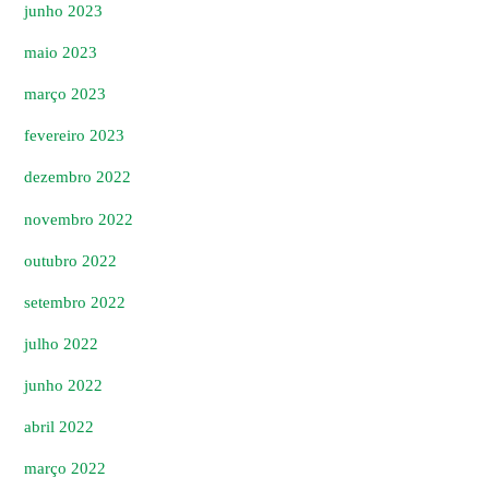
junho 2023
maio 2023
março 2023
fevereiro 2023
dezembro 2022
novembro 2022
outubro 2022
setembro 2022
julho 2022
junho 2022
abril 2022
março 2022