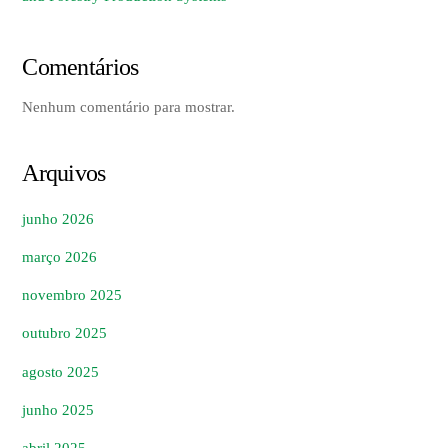
Comentários
Nenhum comentário para mostrar.
Arquivos
junho 2026
março 2026
novembro 2025
outubro 2025
agosto 2025
junho 2025
abril 2025