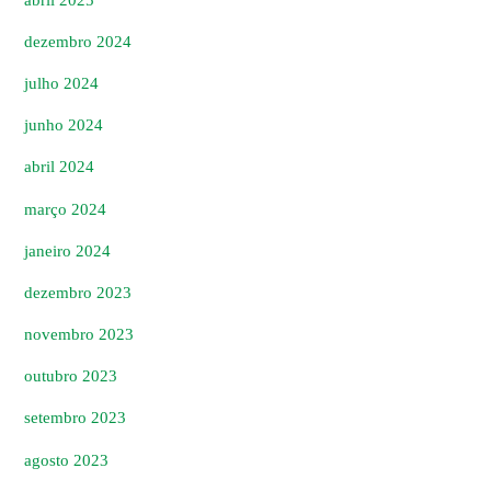
dezembro 2024
julho 2024
junho 2024
abril 2024
março 2024
janeiro 2024
dezembro 2023
novembro 2023
outubro 2023
setembro 2023
agosto 2023