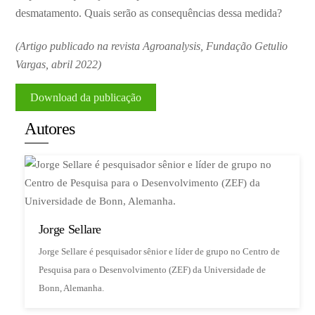
desmatamento. Quais serão as consequências dessa medida?
(Artigo publicado na revista Agroanalysis, Fundação Getulio
Vargas, abril 2022)
Download da publicação
Autores
Jorge Sellare
Jorge Sellare é pesquisador sênior e líder de grupo no Centro de
Pesquisa para o Desenvolvimento (ZEF) da Universidade de
Bonn, Alemanha.