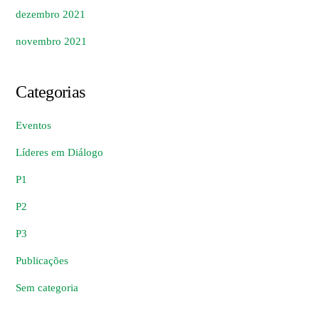
dezembro 2021
novembro 2021
Categorias
Eventos
Líderes em Diálogo
P1
P2
P3
Publicações
Sem categoria