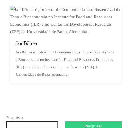
Jan Börner
Jan Börner é professor de Economia do Uso Sustentável da Terra
e Bioeconomia no Institute for Food and Resources Economics
(ILR) e no Center for Development Research (ZEF) da
Universidade de Bonn, Alemanha.
Pesquisar
Pesquisar