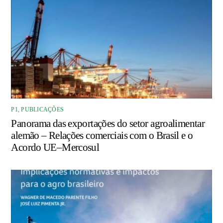
P1
,
PUBLICAÇÕES
Panorama das exportações do setor agroalimentar
alemão – Relações comerciais com o Brasil e o
Acordo UE–Mercosul