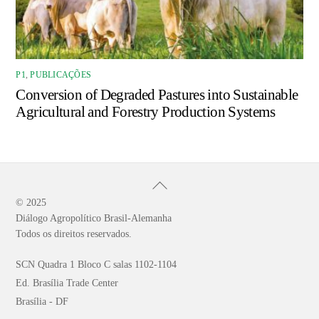
P1
,
PUBLICAÇÕES
Conversion of Degraded Pastures into Sustainable
Agricultural and Forestry Production Systems
Back
To
© 2025
Diálogo Agropolítico Brasil-Alemanha
Top
Todos os direitos reservados.
SCN Quadra 1 Bloco C salas 1102-1104
Ed. Brasília Trade Center
Brasília - DF