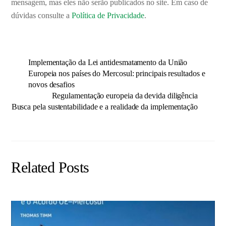
mensagem, mas eles não serão publicados no site. Em caso de
dúvidas consulte a
Política de Privacidade
.
Implementação da Lei antidesmatamento da União
Europeia nos países do Mercosul: principais resultados e
novos desafios
Regulamentação europeia da devida diligência
Busca pela sustentabilidade e a realidade da implementação
Related Posts