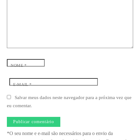
NOME
*
E-MAIL
*
Salvar meus dados neste navegador para a próxima vez que
eu comentar.
*O seu nome e e-mail são necessários para o envio da