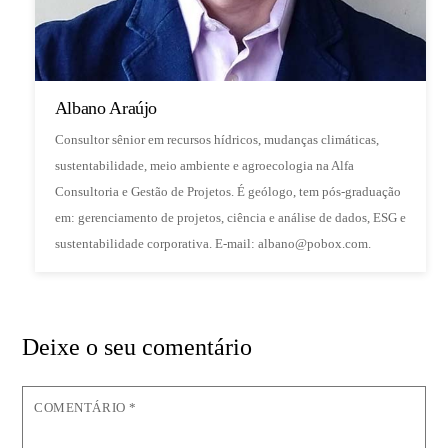
Albano Araújo
Consultor sênior em recursos hídricos, mudanças climáticas,
sustentabilidade, meio ambiente e agroecologia na Alfa
Consultoria e Gestão de Projetos. É geólogo, tem pós-graduação
em: gerenciamento de projetos, ciência e análise de dados, ESG e
sustentabilidade corporativa. E-mail: albano@pobox.com.
Deixe o seu comentário
COMENTÁRIO
*