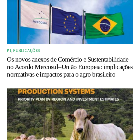
P1
,
PUBLICAÇÕES
Os novos anexos de Comércio e Sustentabilidade
no Acordo Mercosul–União Europeia: implicações
normativas e impactos para o agro brasileiro