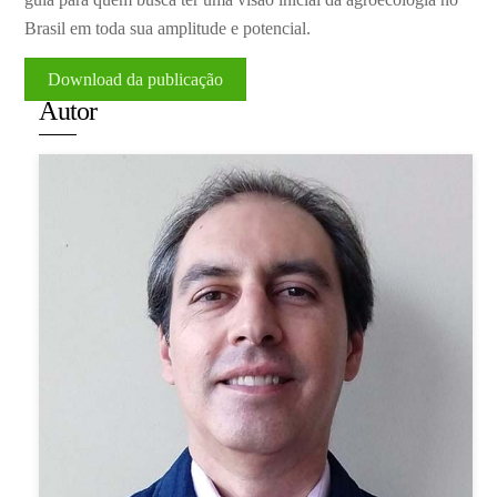
Brasil em toda sua amplitude e potencial.
Download da publicação
Autor