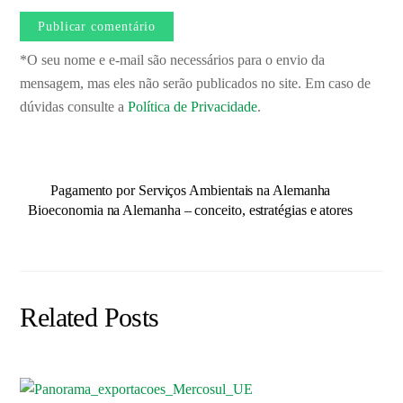
*O seu nome e e-mail são necessários para o envio da
mensagem, mas eles não serão publicados no site. Em caso de
dúvidas consulte a
Política de Privacidade
.
Pagamento por Serviços Ambientais na Alemanha
Bioeconomia na Alemanha – conceito, estratégias e atores
Related Posts