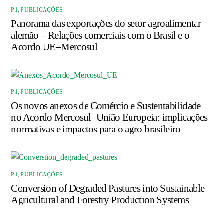
P1
,
PUBLICAÇÕES
Panorama das exportações do setor agroalimentar
alemão – Relações comerciais com o Brasil e o
Acordo UE–Mercosul
P1
,
PUBLICAÇÕES
Os novos anexos de Comércio e Sustentabilidade
no Acordo Mercosul–União Europeia: implicações
normativas e impactos para o agro brasileiro
P1
,
PUBLICAÇÕES
Conversion of Degraded Pastures into Sustainable
Agricultural and Forestry Production Systems