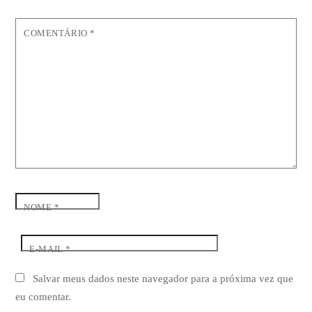
COMENTÁRIO
*
NOME
*
E-MAIL
*
Salvar meus dados neste navegador para a próxima vez que
eu comentar.