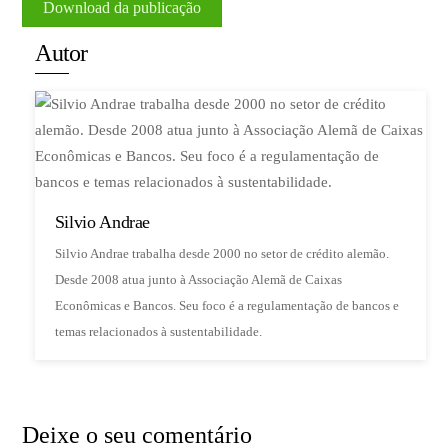
Download da publicação
Autor
Silvio Andrae
Silvio Andrae trabalha desde 2000 no setor de crédito alemão.
Desde 2008 atua junto à Associação Alemã de Caixas
Econômicas e Bancos. Seu foco é a regulamentação de bancos e
temas relacionados à sustentabilidade.
Deixe o seu comentário