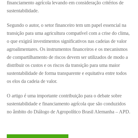
financiamento agrícola levando em consideração critérios de
sustentabilidade.
Segundo o autor, o setor financeiro tem um papel essencial na
transição para uma agricultura compatível com a crise do clima,
o que exigirá investimentos significativos nas cadeias de valor
agroalimentares. Os instrumentos financeiros e os mecanismos
de compartilhamento de riscos devem ser utilizados de modo a
distribuir os custos e os riscos da transição para uma maior
sustentabilidade de forma transparente e equitativa entre todos
os elos da cadeia de valor.
O artigo é uma importante contribuição para o debate sobre
sustentabilidade e financiamento agrícola que são conduzidos
no âmbito do Diálogo de Agropolítico Brasil Alemanha – APD.