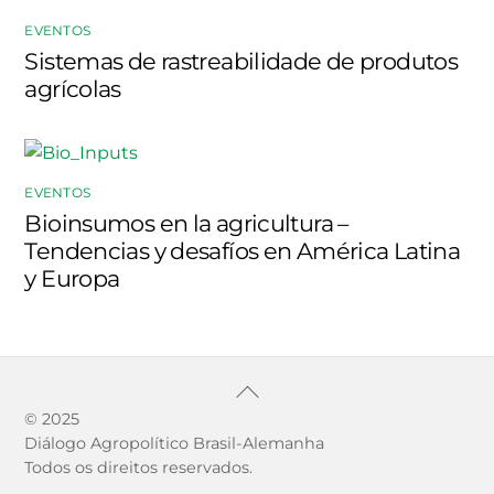
EVENTOS
Sistemas de rastreabilidade de produtos
agrícolas
EVENTOS
Bioinsumos en la agricultura –
Tendencias y desafíos en América Latina
y Europa
Back
To
© 2025
Diálogo Agropolítico Brasil-Alemanha
Top
Todos os direitos reservados.