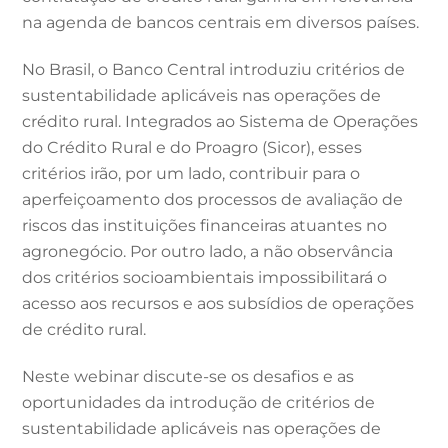
na agenda de bancos centrais em diversos países.
No Brasil, o Banco Central introduziu critérios de
sustentabilidade aplicáveis nas operações de
crédito rural. Integrados ao Sistema de Operações
do Crédito Rural e do Proagro (Sicor), esses
critérios irão, por um lado, contribuir para o
aperfeiçoamento dos processos de avaliação de
riscos das instituições financeiras atuantes no
agronegócio. Por outro lado, a não observância
dos critérios socioambientais impossibilitará o
acesso aos recursos e aos subsídios de operações
de crédito rural.
Neste webinar discute-se os desafios e as
oportunidades da introdução de critérios de
sustentabilidade aplicáveis nas operações de