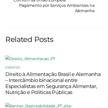
Comum da União Europeia
Pagamento por Serviços Ambientais na
Alemanha
Related Posts
EVENTOS
Direito à Alimentação Brasil e Alemanha
– Intercâmbio binacional entre
Especialistas em Segurança Alimentar,
Nutrição e Políticas Públicas