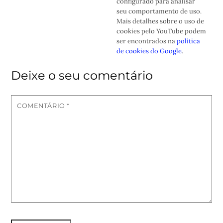
configurado para analisar
seu comportamento de uso.
Mais detalhes sobre o uso de
cookies pelo YouTube podem
ser encontrados na
política
de cookies do Google
.
Deixe o seu comentário
COMENTÁRIO
*