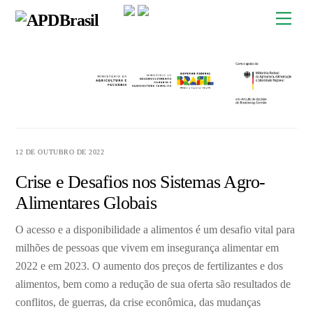
Skip
Men
to
content
12 DE OUTUBRO DE 2022
Crise e Desafios nos Sistemas Agro-
Alimentares Globais
O acesso e a disponibilidade a alimentos é um desafio vital para
milhões de pessoas que vivem em insegurança alimentar em
2022 e em 2023. O aumento dos preços de fertilizantes e dos
alimentos, bem como a redução de sua oferta são resultados de
conflitos, de guerras, da crise econômica, das mudanças