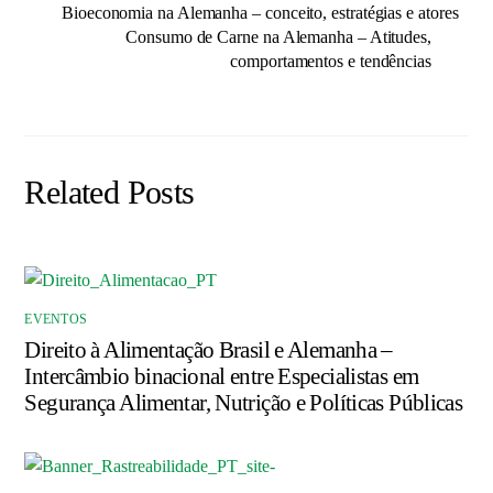
Bioeconomia na Alemanha – conceito, estratégias e atores
Consumo de Carne na Alemanha – Atitudes,
comportamentos e tendências
Related Posts
EVENTOS
Direito à Alimentação Brasil e Alemanha –
Intercâmbio binacional entre Especialistas em
Segurança Alimentar, Nutrição e Políticas Públicas