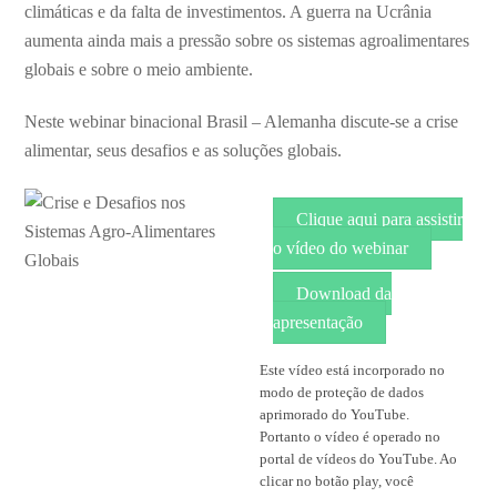
climáticas e da falta de investimentos. A guerra na Ucrânia
aumenta ainda mais a pressão sobre os sistemas agroalimentares
globais e sobre o meio ambiente.
Neste webinar binacional Brasil – Alemanha discute-se a crise
alimentar, seus desafios e as soluções globais.
Clique aqui para assistir
o vídeo do webinar
Download da
apresentação
Este vídeo está incorporado no
modo de proteção de dados
aprimorado do YouTube.
Portanto o vídeo é operado no
portal de vídeos do YouTube. Ao
clicar no botão play, você