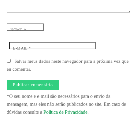
NOME
*
E-MAIL
*
Salvar meus dados neste navegador para a próxima vez que
eu comentar.
*O seu nome e e-mail são necessários para o envio da
mensagem, mas eles não serão publicados no site. Em caso de
dúvidas consulte a
Política de Privacidade
.