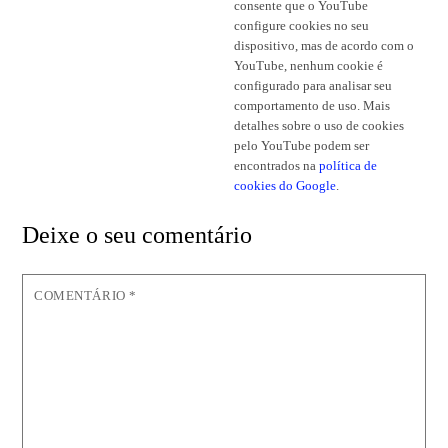
consente que o YouTube
configure cookies no seu
dispositivo, mas de acordo com o
YouTube, nenhum cookie é
configurado para analisar seu
comportamento de uso. Mais
detalhes sobre o uso de cookies
pelo YouTube podem ser
encontrados na
política de
cookies do Google
.
Deixe o seu comentário
COMENTÁRIO
*