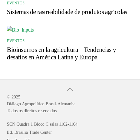
EVENTOS
Sistemas de rastreabilidade de produtos agrícolas
EVENTOS
Bioinsumos en la agricultura – Tendencias y
desafíos en América Latina y Europa
Back
To
© 2025
Diálogo Agropolítico Brasil-Alemanha
Top
Todos os direitos reservados.
SCN Quadra 1 Bloco C salas 1102-1104
Ed. Brasília Trade Center