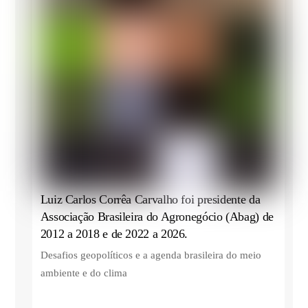
Luiz Carlos Corrêa Carvalho foi presidente da
Associação Brasileira do Agronegócio (Abag) de
2012 a 2018 e de 2022 a 2026.
Desafios geopolíticos e a agenda brasileira do meio
ambiente e do clima