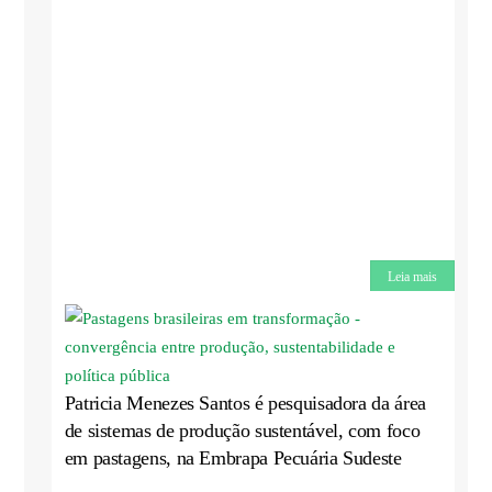
Leia mais
Patricia Menezes Santos é pesquisadora da área
de sistemas de produção sustentável, com foco
em pastagens, na Embrapa Pecuária Sudeste