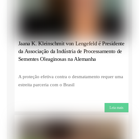
Jaana K. Kleinschmit von Lengefeld é Presidente
da Associação da Indústria de Processamento de
Sementes Oleaginosas na Alemanha
A proteção efetiva contra o desmatamento requer uma
estreita parceria com o Brasil
Leia mais