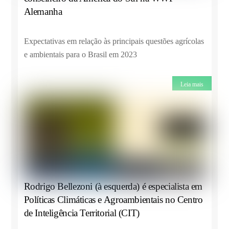
Alemanha
Expectativas em relação às principais questões agrícolas
e ambientais para o Brasil em 2023
Leia mais
Rodrigo Bellezoni (à esquerda) é especialista em
Políticas Climáticas e Agroambientais no Centro
de Inteligência Territorial (CIT)