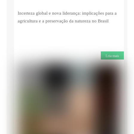
Incerteza global e nova liderança: implicações para a
agricultura e a preservação da natureza no Brasil
Leia mais