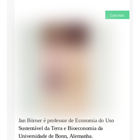
Leia mais
Jan Börner é professor de Economia do Uso
Sustentável da Terra e Bioeconomia da
Universidade de Bonn, Alemanha.