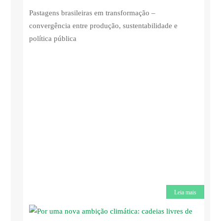
Pastagens brasileiras em transformação –
convergência entre produção, sustentabilidade e
política pública
Leia mais