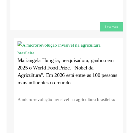
Leia mais
Mariangela Hungria, pesquisadora, ganhou em
2025 o World Food Prize, “Nobel da
Agricultura”. Em 2026 está entre as 100 pessoas
mais influentes do mundo.
A microrrevolução invisível na agricultura brasileira: