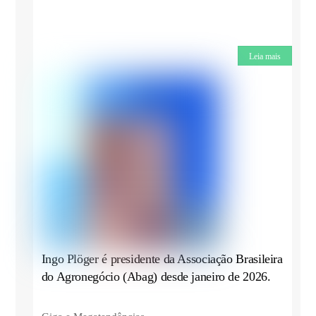
Leia mais
Ingo Plöger é presidente da Associação Brasileira
do Agronegócio (Abag) desde janeiro de 2026.