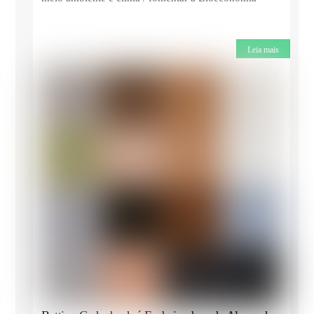
Leia mais