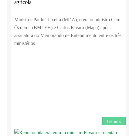
agrícola
Ministros Paulo Teixeira (MDA), o então ministro Cem
Ōzdemir (BMLEH) e Carlos Fávaro (Mapa) após a
assinatura do Memorando de Entendimento entre os três
ministérios
Leia mais