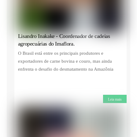
Lisandro Inakake - Coordenador de cadeias
agropecuárias do Imaflora.
O Brasil está entre os principais produtores e
exportadores de carne bovina e couro, mas ainda
enfrenta o desafio do desmatamento na Amazônia
Leia mais