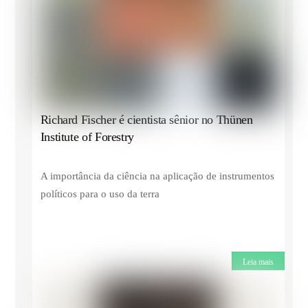
Richard Fischer é cientista sênior no Thünen
Institute of Forestry
A importância da ciência na aplicação de instrumentos
políticos para o uso da terra
Leia mais