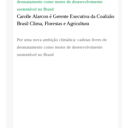
Carolle Alarcon é Gerente Executiva da Coalizão
Brasil Clima, Florestas e Agricultura
Por uma nova ambição climática: cadeias livres de
desmatamento como motor de desenvolvimento
sustentável no Brasil