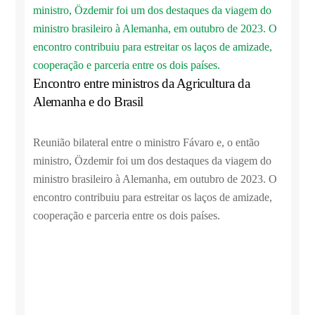
Encontro entre ministros da Agricultura da
Alemanha e do Brasil
Reunião bilateral entre o ministro Fávaro e, o então
ministro, Özdemir foi um dos destaques da viagem do
ministro brasileiro à Alemanha, em outubro de 2023. O
encontro contribuiu para estreitar os laços de amizade,
cooperação e parceria entre os dois países.