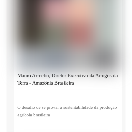
Mauro Armelin, Diretor Executivo da Amigos da
Terra - Amazônia Brasileira
O desafio de se provar a sustentabilidade da produção
agrícola brasileira