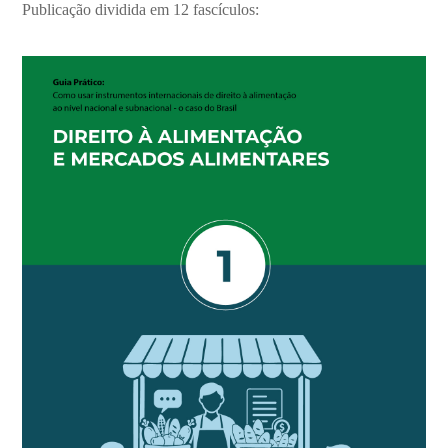
Publicação dividida em 12 fascículos: