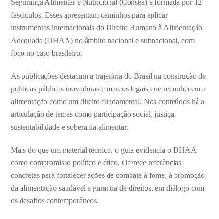
Segurança Alimentar e Nutricional (Consea) é formada por 12
fascículos. Esses apresentam caminhos para aplicar
instrumentos internacionais do Direito Humano à Alimentação
Adequada (DHAA) no âmbito nacional e subnacional, com
foco no caso brasileiro.
As publicações destacam a trajetória do Brasil na construção de
políticas públicas inovadoras e marcos legais que reconhecem a
alimentação como um direito fundamental. Nos conteúdos há a
articulação de temas como participação social, justiça,
sustentabilidade e soberania alimentar.
Mais do que um material técnico, o guia evidencia o DHAA
como compromisso político e ético. Oferece referências
concretas para fortalecer ações de combate à fome, à promoção
da alimentação saudável e garantia de direitos, em diálogo com
os desafios contemporâneos.