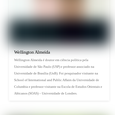
Wellington Almeida
Wellington Almeida é doutor em ciência política pela
Universidade de São Paulo (USP) e professor associado na
Universidade de Brasília (UnB). Foi pesquisador visitante na
School of International and Public Affairs da Universidade de
Columbia e professor visitante na Escola de Estudos Orientais e
Africanos (SOAS) – Universidade de Londres.