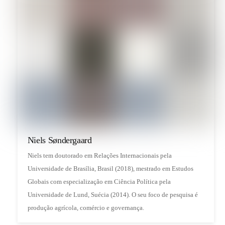
Niels Søndergaard
Niels tem doutorado em Relações Internacionais pela
Universidade de Brasília, Brasil (2018), mestrado em Estudos
Globais com especialização em Ciência Política pela
Universidade de Lund, Suécia (2014). O seu foco de pesquisa é
produção agrícola, comércio e governança.