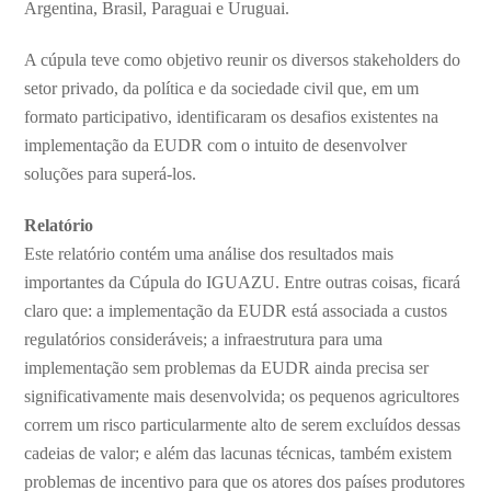
Argentina, Brasil, Paraguai e Uruguai.
A cúpula teve como objetivo reunir os diversos stakeholders do
setor privado, da política e da sociedade civil que, em um
formato participativo, identificaram os desafios existentes na
implementação da EUDR com o intuito de desenvolver
soluções para superá-los.
Relatório
Este relatório contém uma análise dos resultados mais
importantes da Cúpula do IGUAZU. Entre outras coisas, ficará
claro que: a implementação da EUDR está associada a custos
regulatórios consideráveis; a infraestrutura para uma
implementação sem problemas da EUDR ainda precisa ser
significativamente mais desenvolvida; os pequenos agricultores
correm um risco particularmente alto de serem excluídos dessas
cadeias de valor; e além das lacunas técnicas, também existem
problemas de incentivo para que os atores dos países produtores