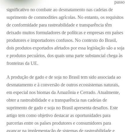
passo
significativo no combate ao desmatamento nas cadeias de
suprimento de commodities agrícolas. No entanto, os requisitos
de conformidade para rastreabilidade e transparência têm
deixado muitos formuladores de políticas e empresas em países
produtores e importadores confusos. No contexto do Brasil,
dois produtos exportados afetados por essa legislação são a soja
e produtos pecuários, dos quais uma parte substancial chega às
fronteiras da UE.
A produção de gado e de soja no Brasil tem sido associada ao
desmatamento e à conversão de outros ecossistemas naturais,
em especial nos biomas da Amazônia e Cerrado. Atualmente,
obter a rastreabilidade e a transparência nas cadeias de
suprimento de gado e soja no Brasil apresenta desafios. Este
artigo tem como objetivo destacar as oportunidades para
parcerias entre os países produtores e consumidores para
avançar na implementação de sistemas de rastreabilidade e