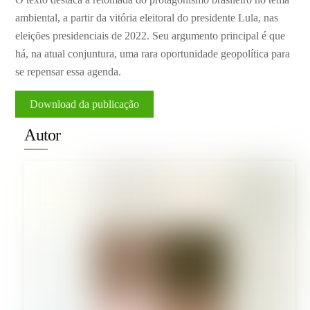
ambiental, a partir da vitória eleitoral do presidente Lula, nas
eleições presidenciais de 2022. Seu argumento principal é que
há, na atual conjuntura, uma rara oportunidade geopolítica para
se repensar essa agenda.
Download da publicação
Autor