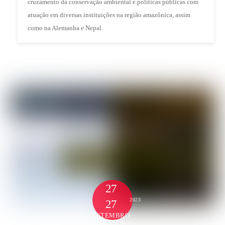
cruzamento da conservação ambiental e políticas públicas com
atuação em diversas instituições na região amazônica, assim
como na Alemanha e Nepal.
27
2023
27
SETEMBRO