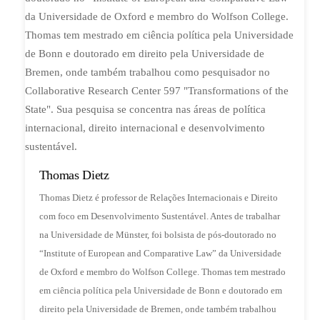
Thomas Dietz
Thomas Dietz é professor de Relações Internacionais e Direito
com foco em Desenvolvimento Sustentável. Antes de trabalhar
na Universidade de Münster, foi bolsista de pós-doutorado no
“Institute of European and Comparative Law” da Universidade
de Oxford e membro do Wolfson College. Thomas tem mestrado
em ciência política pela Universidade de Bonn e doutorado em
direito pela Universidade de Bremen, onde também trabalhou