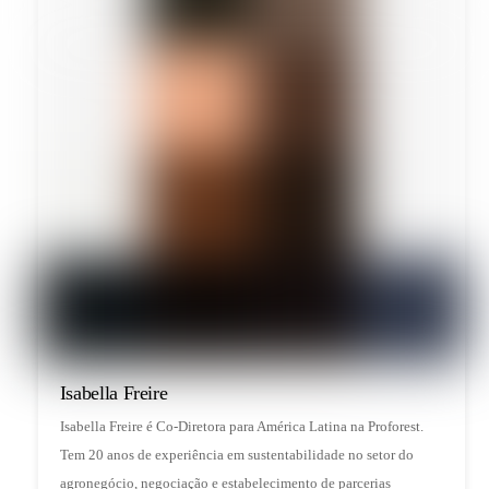
Isabella Freire
Isabella Freire é Co-Diretora para América Latina na Proforest.
Tem 20 anos de experiência em sustentabilidade no setor do
agronegócio, negociação e estabelecimento de parcerias