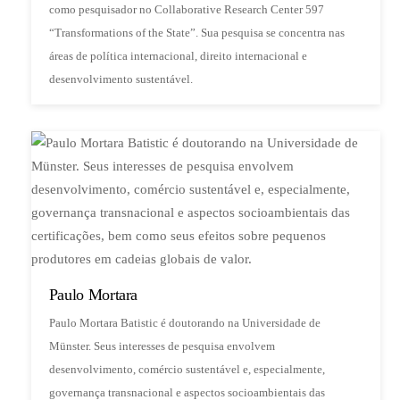
como pesquisador no Collaborative Research Center 597
“Transformations of the State”. Sua pesquisa se concentra nas
áreas de política internacional, direito internacional e
desenvolvimento sustentável.
Paulo Mortara
Paulo Mortara Batistic é doutorando na Universidade de
Münster. Seus interesses de pesquisa envolvem
desenvolvimento, comércio sustentável e, especialmente,
governança transnacional e aspectos socioambientais das