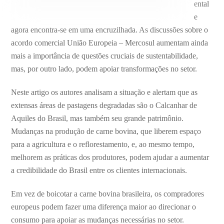
ental
e
agora encontra-se em uma encruzilhada. As discussões sobre o
acordo comercial União Europeia – Mercosul aumentam ainda
mais a importância de questões cruciais de sustentabilidade,
mas, por outro lado, podem apoiar transformações no setor.
Neste artigo os autores analisam a situação e alertam que as
extensas áreas de pastagens degradadas são o Calcanhar de
Aquiles do Brasil, mas também seu grande patrimônio.
Mudanças na produção de carne bovina, que liberem espaço
para a agricultura e o reflorestamento, e, ao mesmo tempo,
melhorem as práticas dos produtores, podem ajudar a aumentar
a credibilidade do Brasil entre os clientes internacionais.
Em vez de boicotar a carne bovina brasileira, os compradores
europeus podem fazer uma diferença maior ao direcionar o
consumo para apoiar as mudanças necessárias no setor.