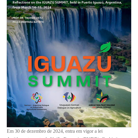
Em 30 de dezembro de 2024, entra em vigor a lei