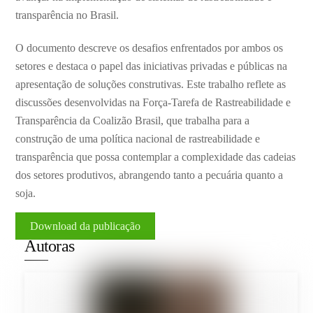
transparência no Brasil.
O documento descreve os desafios enfrentados por ambos os
setores e destaca o papel das iniciativas privadas e públicas na
apresentação de soluções construtivas. Este trabalho reflete as
discussões desenvolvidas na Força-Tarefa de Rastreabilidade e
Transparência da Coalizão Brasil, que trabalha para a
construção de uma política nacional de rastreabilidade e
transparência que possa contemplar a complexidade das cadeias
dos setores produtivos, abrangendo tanto a pecuária quanto a
soja.
Download da publicação
Autoras