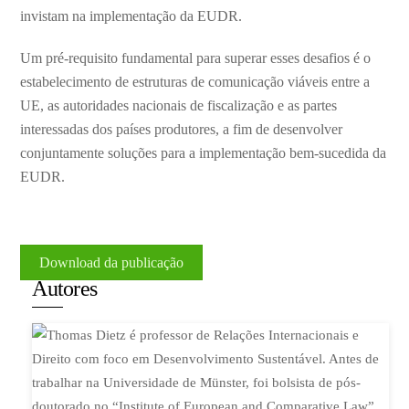
invistam na implementação da EUDR.
Um pré-requisito fundamental para superar esses desafios é o
estabelecimento de estruturas de comunicação viáveis entre a
UE, as autoridades nacionais de fiscalização e as partes
interessadas dos países produtores, a fim de desenvolver
conjuntamente soluções para a implementação bem-sucedida da
EUDR.
Download da publicação
Autores