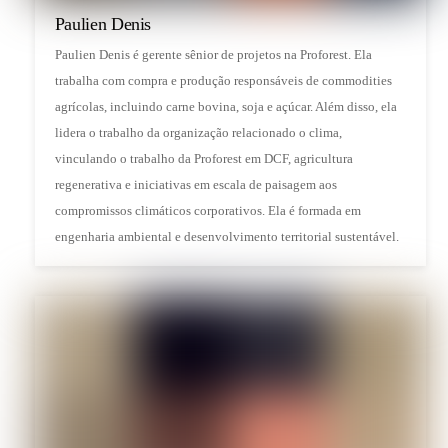
Paulien Denis
Paulien Denis é gerente sênior de projetos na Proforest. Ela
trabalha com compra e produção responsáveis de commodities
agrícolas, incluindo carne bovina, soja e açúcar. Além disso, ela
lidera o trabalho da organização relacionado o clima,
vinculando o trabalho da Proforest em DCF, agricultura
regenerativa e iniciativas em escala de paisagem aos
compromissos climáticos corporativos. Ela é formada em
engenharia ambiental e desenvolvimento territorial sustentável.