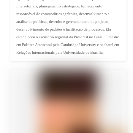
intersetoriais, planejamento estratégico, fornecimento
responsável de commodities agrícolas, desenvolvimento e
análise de políticas, desenho e gerenciamento de projetos,
desenvolvimento de padrões e facilitação de processos. Ela
estabeleceu o escritório regional da Proforest no Brasil. É mestre
em Política Ambiental pela Cambridge University e bacharel em
Relações Internacionais pela Universidade de Brasília.