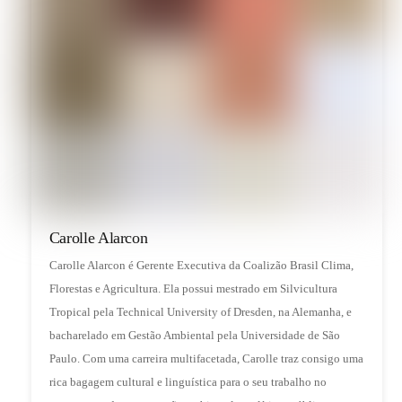
Carolle Alarcon
Carolle Alarcon é Gerente Executiva da Coalizão Brasil Clima,
Florestas e Agricultura. Ela possui mestrado em Silvicultura
Tropical pela Technical University of Dresden, na Alemanha, e
bacharelado em Gestão Ambiental pela Universidade de São
Paulo. Com uma carreira multifacetada, Carolle traz consigo uma
rica bagagem cultural e linguística para o seu trabalho no