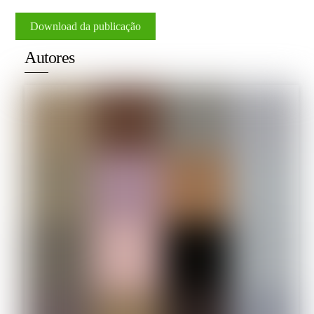
Download da publicação
Autores