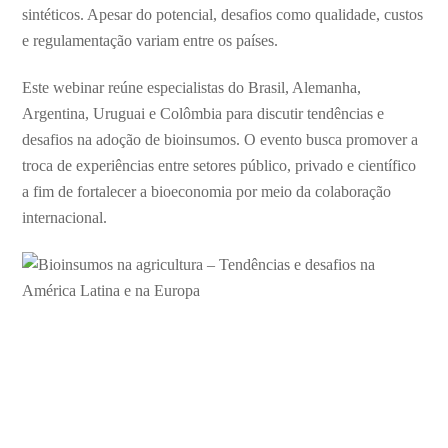
sintéticos. Apesar do potencial, desafios como qualidade, custos
e regulamentação variam entre os países.
Este webinar reúne especialistas do Brasil, Alemanha,
Argentina, Uruguai e Colômbia para discutir tendências e
desafios na adoção de bioinsumos. O evento busca promover a
troca de experiências entre setores público, privado e científico
a fim de fortalecer a bioeconomia por meio da colaboração
internacional.