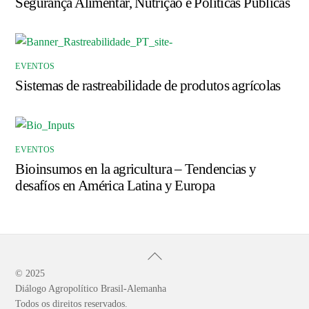
Segurança Alimentar, Nutrição e Políticas Públicas
EVENTOS
Sistemas de rastreabilidade de produtos agrícolas
EVENTOS
Bioinsumos en la agricultura – Tendencias y
desafíos en América Latina y Europa
Back
To
© 2025
Diálogo Agropolítico Brasil-Alemanha
Top
Todos os direitos reservados.