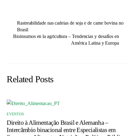
Rastreabilidade nas cadeias de soja e de carne bovina no
Brasil
Bioinsumos en la agricultura – Tendencias y desafíos en
América Latina y Europa
Related Posts
EVENTOS
Direito à Alimentação Brasil e Alemanha –
Intercâmbio binacional entre Especialistas em