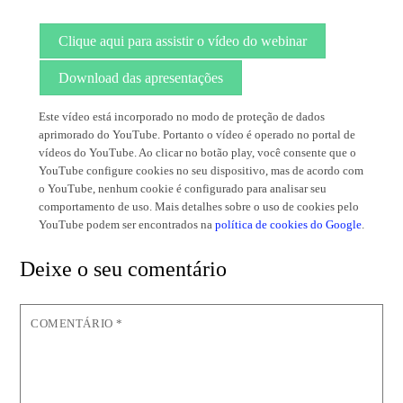
Clique aqui para assistir o vídeo do webinar
Download das apresentações
Este vídeo está incorporado no modo de proteção de dados
aprimorado do YouTube. Portanto o vídeo é operado no portal de
vídeos do YouTube. Ao clicar no botão play, você consente que o
YouTube configure cookies no seu dispositivo, mas de acordo com
o YouTube, nenhum cookie é configurado para analisar seu
comportamento de uso. Mais detalhes sobre o uso de cookies pelo
YouTube podem ser encontrados na
política de cookies do Google
.
Deixe o seu comentário
COMENTÁRIO
*