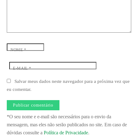
NOME
*
E-MAIL
*
Salvar meus dados neste navegador para a próxima vez que
eu comentar.
*O seu nome e e-mail são necessários para o envio da
mensagem, mas eles não serão publicados no site. Em caso de
dúvidas consulte a
Política de Privacidade
.